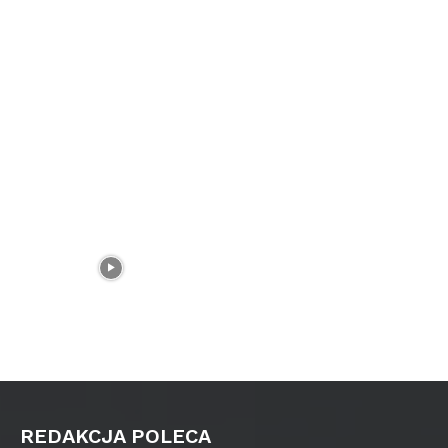
REDAKCJA POLECA