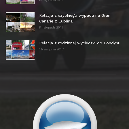
Relacja z szybkiego wypadu na Gran
Canarię z Lublina
8 listopada 2017
Relacja z rodzinnej wycieczki do Londynu
16 sierpnia 2017