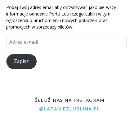
Podaj swój adres email aby otrzymywać jako pierwszy
informacje odnośnie Portu Lotniczego Lublin w tym
ogłoszenia o uruchomieniu nowych połączeń oraz
promocjach w sprzedaży biletów.
Adres
e-
mail
Zapisz
ŚLEDŹ NAS NA INSTAGRAM
@LATANIEZLUBLINA.PL