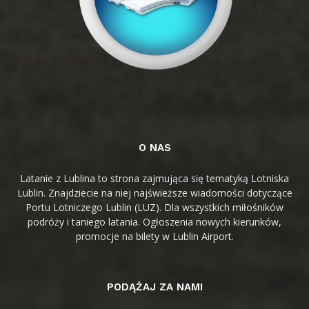
O NAS
Latanie z Lublina to strona zajmująca się tematyką Lotniska
Lublin. Znajdziecie na niej najświeższe wiadomości dotyczące
Portu Lotniczego Lublin (LUZ). Dla wszystkich miłośników
podróży i taniego latania. Ogłoszenia nowych kierunków,
promocje na bilety w Lublin Airport.
PODĄŻAJ ZA NAMI