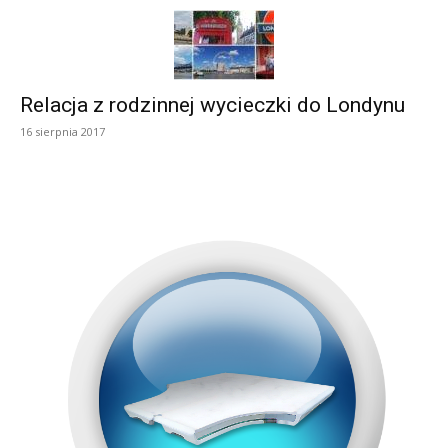
Relacja z rodzinnej wycieczki do Londynu
16 sierpnia 2017