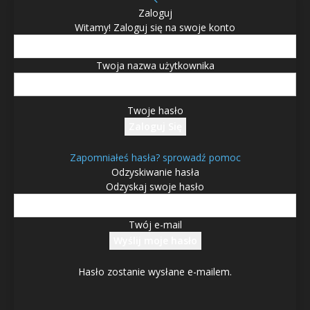
Zaloguj
Witamy! Zaloguj się na swoje konto
Twoja nazwa użytkownika
Twoje hasło
Zapomniałeś hasła? sprowadź pomoc
Odzyskiwanie hasła
Odzyskaj swoje hasło
Twój e-mail
Hasło zostanie wysłane e-mailem.