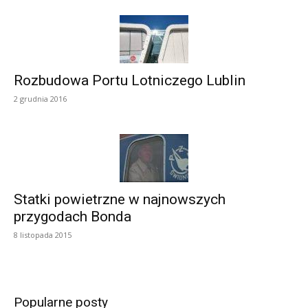
Rozbudowa Portu Lotniczego Lublin
2 grudnia 2016
Statki powietrzne w najnowszych
przygodach Bonda
8 listopada 2015
Popularne posty