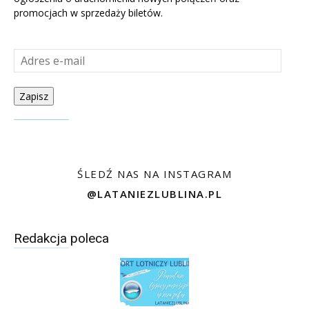
promocjach w sprzedaży biletów.
Adres e-mail
Zapisz
ŚLEDŹ NAS NA INSTAGRAM
@LATANIEZLUBLINA.PL
Redakcja poleca