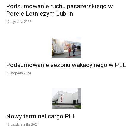
Podsumowanie ruchu pasażerskiego w
Porcie Lotniczym Lublin
17 stycznia 2025
Podsumowanie sezonu wakacyjnego w PLL
7 listopada 2024
Nowy terminal cargo PLL
16 października 2024