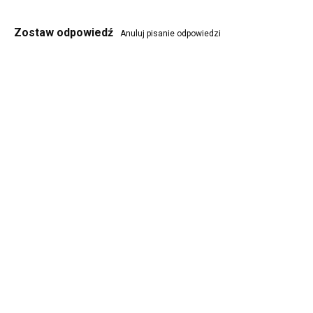
Zostaw odpowiedź
Anuluj pisanie odpowiedzi