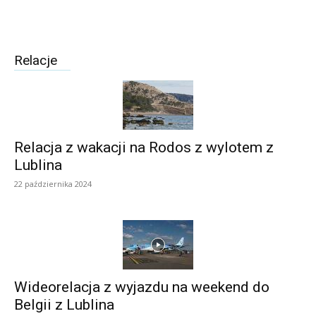
Relacje
Relacja z wakacji na Rodos z wylotem z
Lublina
22 października 2024
Wideorelacja z wyjazdu na weekend do
Belgii z Lublina