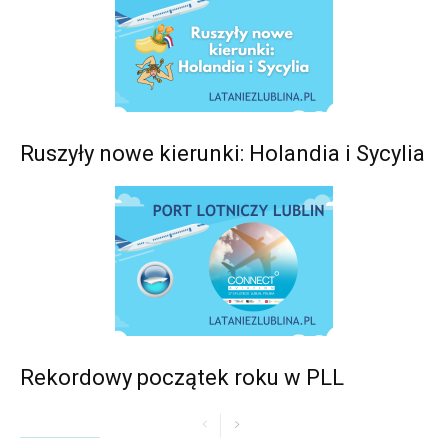
Ruszyły nowe kierunki: Holandia i Sycylia
Rekordowy początek roku w PLL