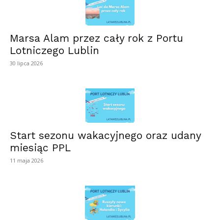
Marsa Alam przez cały rok z Portu
Lotniczego Lublin
30 lipca 2026
Start sezonu wakacyjnego oraz udany
miesiąc PPL
11 maja 2026