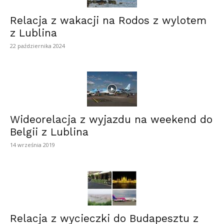
Relacja z wakacji na Rodos z wylotem
z Lublina
22 października 2024
Wideorelacja z wyjazdu na weekend do
Belgii z Lublina
14 września 2019
Relacja z wycieczki do Budapesztu z