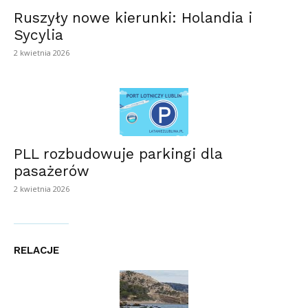
Ruszyły nowe kierunki: Holandia i
Sycylia
2 kwietnia 2026
PLL rozbudowuje parkingi dla
pasażerów
2 kwietnia 2026
RELACJE