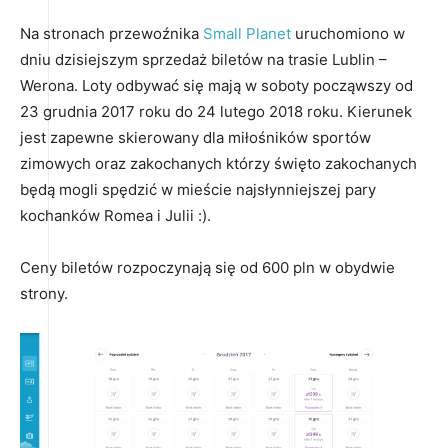
Na stronach przewoźnika
Small Planet
uruchomiono w
dniu dzisiejszym sprzedaż biletów na trasie Lublin –
Werona. Loty odbywać się mają w soboty począwszy od
23 grudnia 2017 roku do 24 lutego 2018 roku. Kierunek
jest zapewne skierowany dla miłośników sportów
zimowych oraz zakochanych którzy święto zakochanych
będą mogli spędzić w mieście najsłynniejszej pary
kochanków Romea i Julii :).
Ceny biletów rozpoczynają się od 600 pln w obydwie
strony.