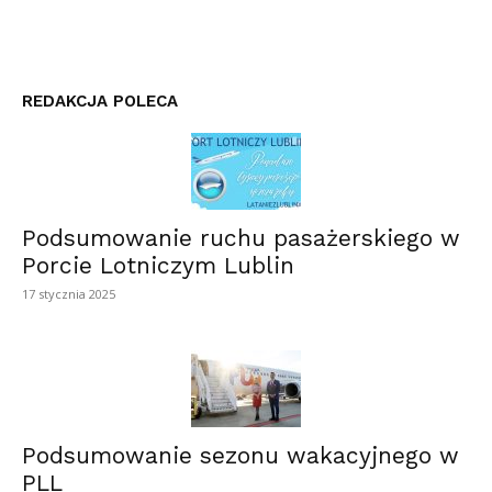
REDAKCJA POLECA
Podsumowanie ruchu pasażerskiego w
Porcie Lotniczym Lublin
17 stycznia 2025
Podsumowanie sezonu wakacyjnego w
PLL