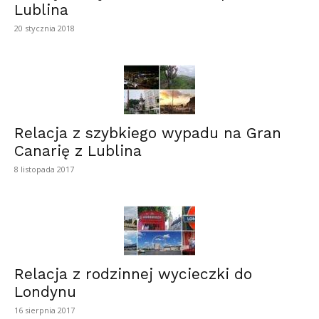
Lublina
20 stycznia 2018
Relacja z szybkiego wypadu na Gran
Canarię z Lublina
8 listopada 2017
Relacja z rodzinnej wycieczki do
Londynu
16 sierpnia 2017