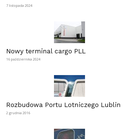
7 listopada 2024
Nowy terminal cargo PLL
16 października 2024
Rozbudowa Portu Lotniczego Lublin
2 grudnia 2016