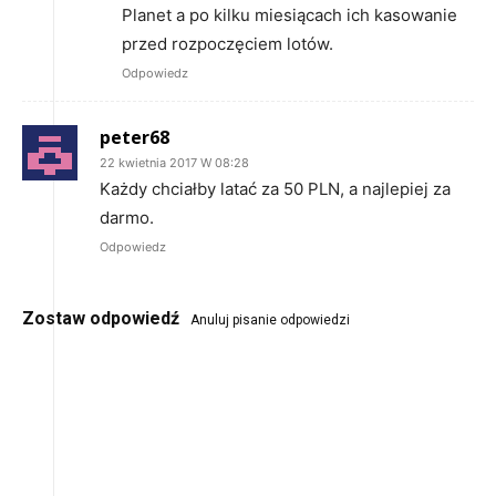
Planet a po kilku miesiącach ich kasowanie
przed rozpoczęciem lotów.
Odpowiedz
peter68
22 kwietnia 2017 W 08:28
Każdy chciałby latać za 50 PLN, a najlepiej za
darmo.
Odpowiedz
Zostaw odpowiedź
Anuluj pisanie odpowiedzi