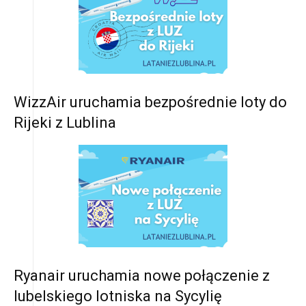
WizzAir uruchamia bezpośrednie loty do
Rijeki z Lublina
Ryanair uruchamia nowe połączenie z
lubelskiego lotniska na Sycylię