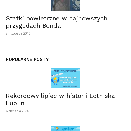
Statki powietrzne w najnowszych
przygodach Bonda
8 listopada 2015
POPULARNE POSTY
Rekordowy lipiec w historii Lotniska
Lublin
6 sierpnia 2026