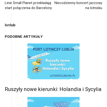
Linie Small Planet przekładają
Niecodzienny koncert jazzowy
start połączenia do Barcelony
na lotnisku
lotlub
PODOBNE ARTYKUŁY
Ruszyły nowe kierunki: Holandia i Sycylia