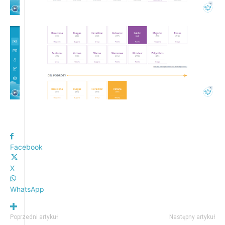
Facebook
X
WhatsApp
Poprzedni artykuł
Następny artykuł